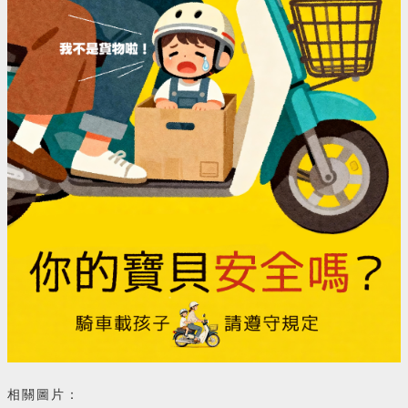
相關圖片：