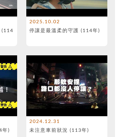
2025.10.02
114
停讓是最溫柔的守護 (114年)
2024.12.31
4年)
未注意車前狀況 (113年)