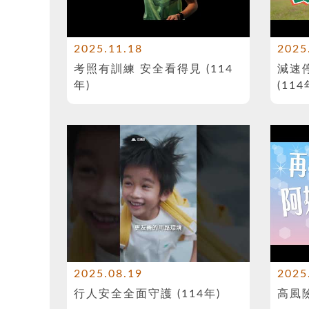
2025.11.18
2025
考照有訓練 安全看得見 (114
減速
年)
(114
2025.08.19
2025
行人安全全面守護 (114年)
高風險