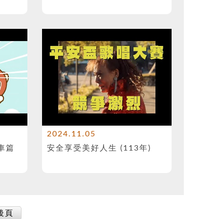
2024.11.05
機車篇
安全享受美好人生 (113年)
後頁