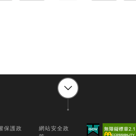
權保護政
網站安全政