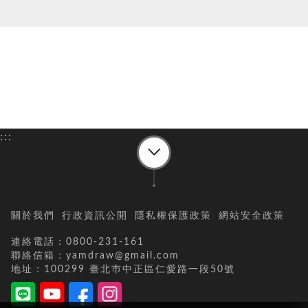
:::
關於我們
行政資訊公開
隱私權保護政策
網站安全政策
連絡電話：0800-231-161
聯絡信箱：yamdraw@gmail.com
地址：100299 臺北巿中正區仁愛路一段50號