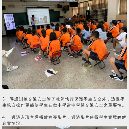
3、導護訓練交通安全除了教師執行保護學生安全外，透過學
生親自操作更能使學生在做中學當中學習交通安全之重要性。
4、 透過入班宣導播放宣導影片，透過影片使得學生實境瞭解
真實情況。