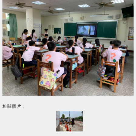
相關圖片：