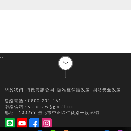
:::
關於我們
行政資訊公開
隱私權保護政策
網站安全政策
連絡電話：0800-231-161
聯絡信箱：yamdraw@gmail.com
地址：100299 臺北巿中正區仁愛路一段50號