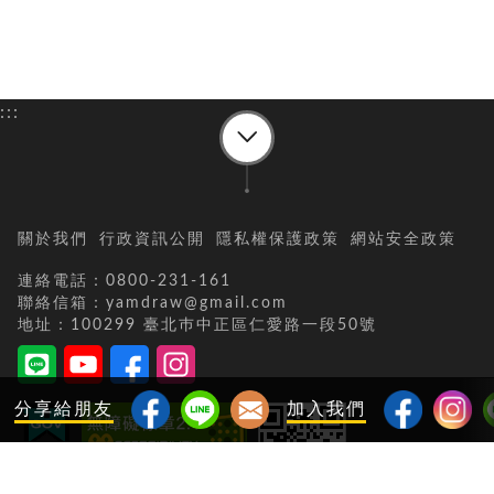
:::
關於我們
行政資訊公開
隱私權保護政策
網站安全政策
連絡電話：0800-231-161
聯絡信箱：yamdraw@gmail.com
地址：100299 臺北巿中正區仁愛路一段50號
分享給朋友
加入我們