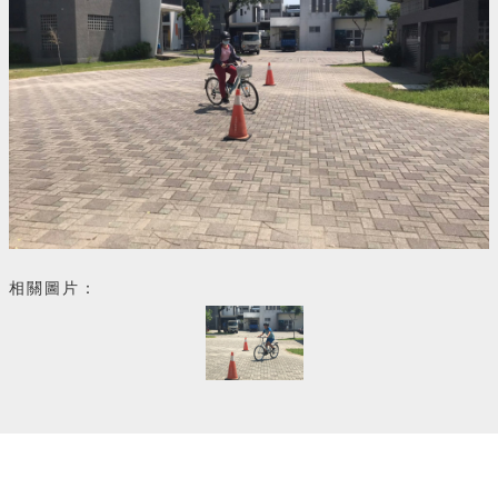
相關圖片：