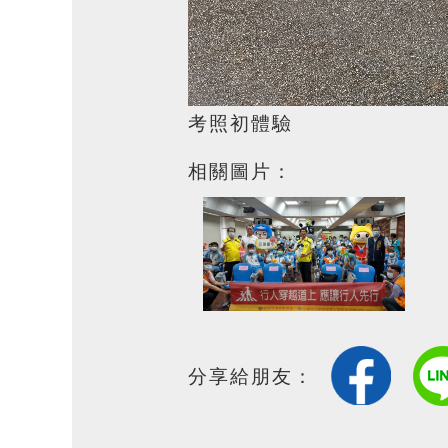
考照初體驗
相關圖片：
分享給朋友：