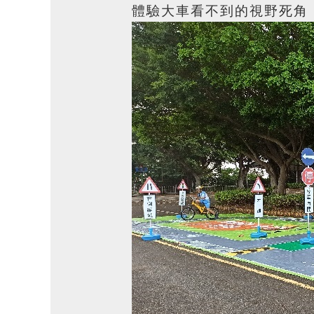
體驗大車看不到的視野死角