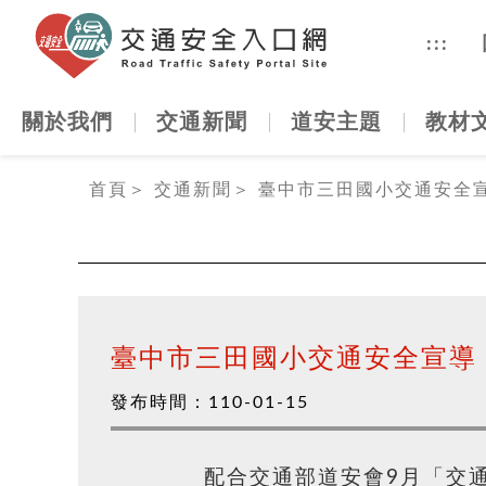
交通安全
:::
關於我們
交通新聞
道安主題
教材
:::
首頁
＞
交通新聞
＞
臺中市三田國小交通安全
臺中市三田國小交通安全宣導
發布時間：
110-01-15
配合交通部道安會9月「交通