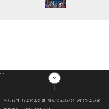
:::
關於我們
行政資訊公開
隱私權保護政策
網站安全政策