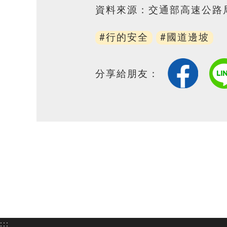
資料來源：交通部高速公路
#行的安全
#國道邊坡
分享給朋友：
:::