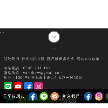
:::
關於我們
行政資訊公開
隱私權保護政策
網站安全政策
連絡電話：0800-231-161
聯絡信箱：yamdraw@gmail.com
地址：100299 臺北巿中正區仁愛路一段50號
分享給朋友
加入我們