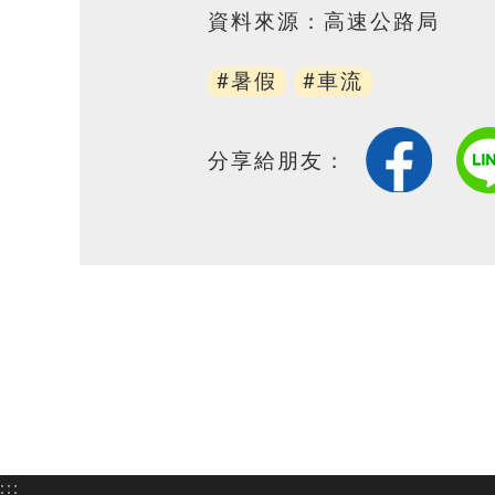
資料來源：高速公路局
#暑假
#車流
分享給朋友：
:::