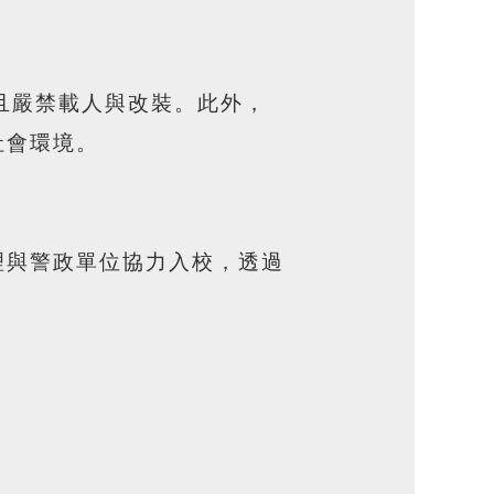
且嚴禁載人與改裝。此外，
社會環境。
理與警政單位協力入校，透過