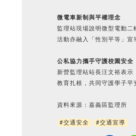
微電車新制與平權理念
監理站現場說明微型電動二
活動亦融入「性別平等」宣
公私協力攜手守護校園安全
新營監理站站長汪文裕表示
教育扎根，共同守護學子平
資料來源：嘉義區監理所
#交通安全
#交通宣導