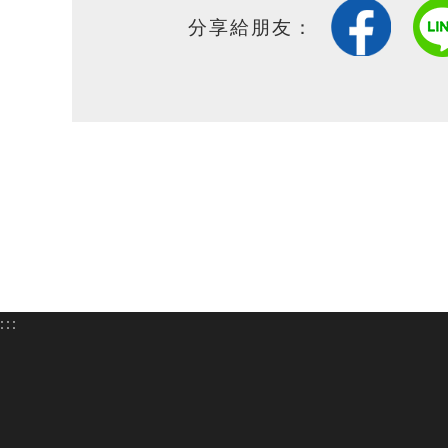
分享給朋友：
:::