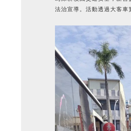
法治宣導。活動透過大客車