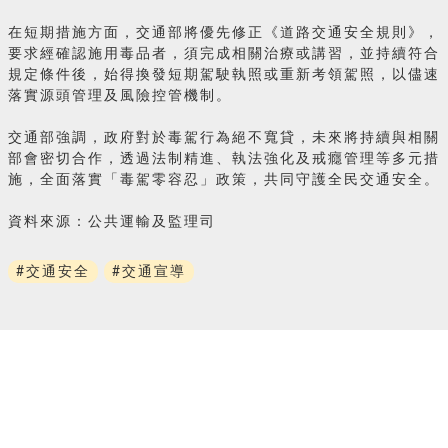
在短期措施方面，交通部將優先修正《道路交通安全規則》，
要求經確認施用毒品者，須完成相關治療或講習，並持續符合
規定條件後，始得換發短期駕駛執照或重新考領駕照，以儘速
落實源頭管理及風險控管機制。
交通部強調，政府對於毒駕行為絕不寬貸，未來將持續與相關
部會密切合作，透過法制精進、執法強化及戒癮管理等多元措
施，全面落實「毒駕零容忍」政策，共同守護全民交通安全。
資料來源：公共運輸及監理司
#交通安全
#交通宣導