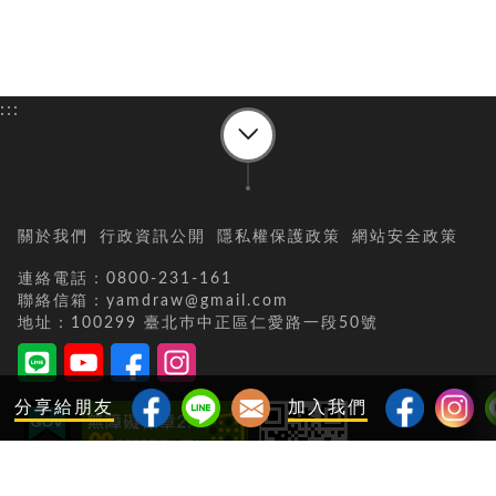
:::
關於我們
行政資訊公開
隱私權保護政策
網站安全政策
連絡電話：0800-231-161
聯絡信箱：yamdraw@gmail.com
地址：100299 臺北巿中正區仁愛路一段50號
分享給朋友
加入我們