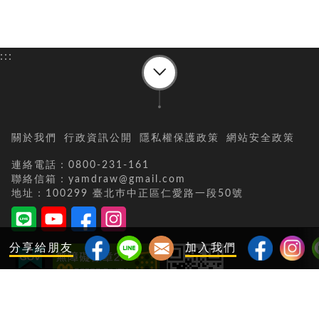
:::
關於我們
行政資訊公開
隱私權保護政策
網站安全政策
連絡電話：0800-231-161
聯絡信箱：yamdraw@gmail.com
地址：100299 臺北巿中正區仁愛路一段50號
分享給朋友
加入我們
當日瀏覽人次：
10670