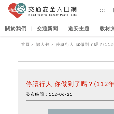
交通安全
:::
關於我們
交通新聞
道安主題
教材
:::
首頁
＞
懶人包
＞
停讓行人 你做到了嗎？(112
停讓行人 你做到了嗎？(112年
發布時間：
112-06-21