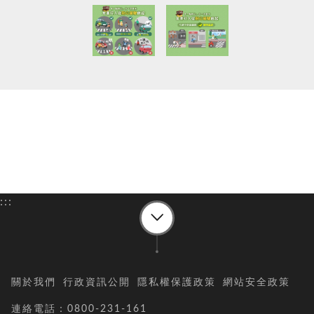
:::
關於我們
行政資訊公開
隱私權保護政策
網站安全政策
連絡電話：0800-231-161