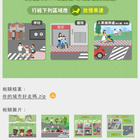
相關檔案：
你的城市好走嗎.zip
相關圖片：