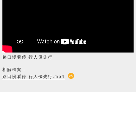
路口慢看停 行人優先行
相關檔案：
路口慢看停 行人優先行.mp4