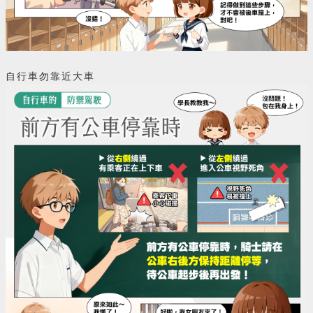
自行車勿靠近大車