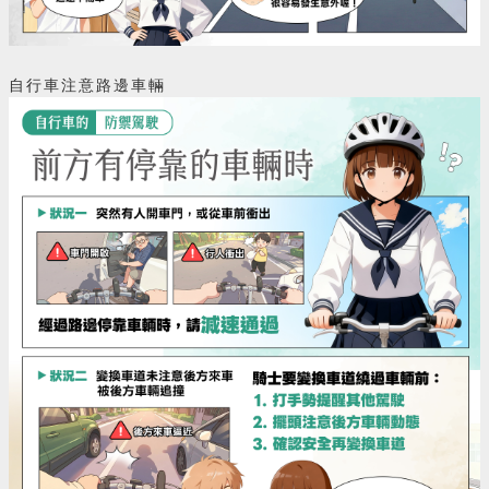
自行車注意路邊車輛