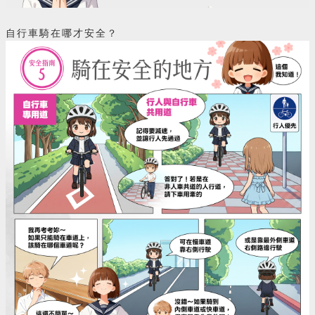
自行車騎在哪才安全？