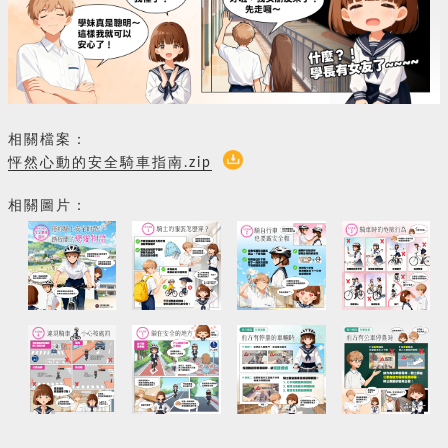
相關檔案：
怦然心動的安全騎車指南.zip
相關圖片：