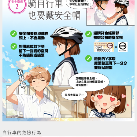
自行車的危險行為