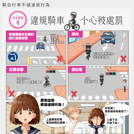
騎自行車不做違規行為