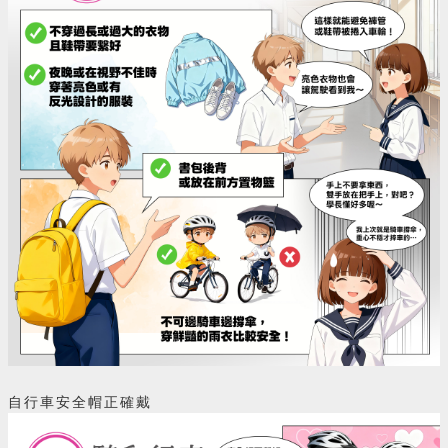
自行車安全帽正確戴