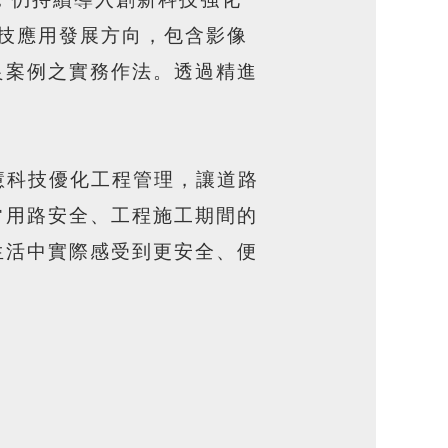
，仍持續導入創新科技強化
科技應用發展方向，包含影像
良案例之實務作法。透過精進
慧科技優化工程管理，讓道路
常用路安全、工程施工期間的
生活中實際感受到更安全、便