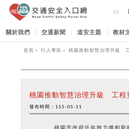
交通安全
:::
關於我們
交通新聞
道安主題
教材
:::
首頁
＞
行人專區
＞
桃園推動智慧治理升級 
桃園推動智慧治理升級 工程
發布時間：
115-05-11
桃園市政府近年致力將創新