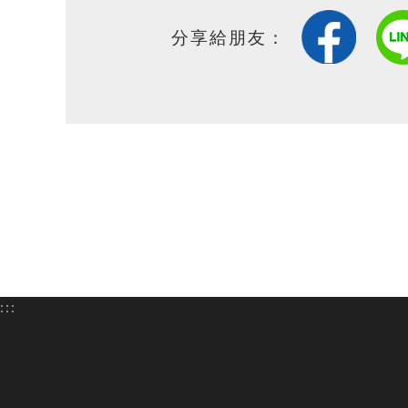
分享給朋友：
:::