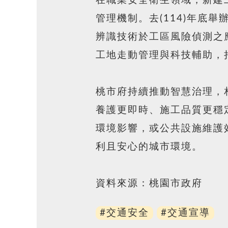
在職業安全衛生領域，新建
管理機制。去(114)年底
辨識技術於工區風險偵測之
工地走動管理與科技輔助，
桃市府持續推動智慧治理，
養護更即時、施工品質更穩
環境影響，或公共設施維護
利且安心的城市環境。
資料來源：桃園市政府
#交通安全
#交通宣導