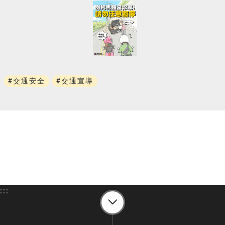
#交通安全
#交通宣導
:::