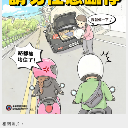
相關圖片：