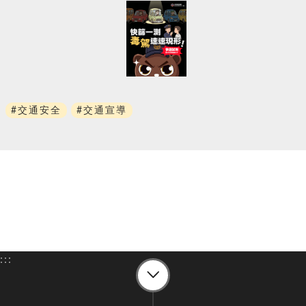
#交通安全
#交通宣導
:::