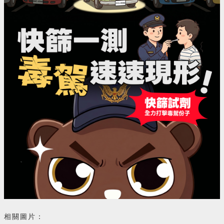
相關圖片：