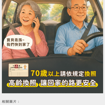
相關圖片：