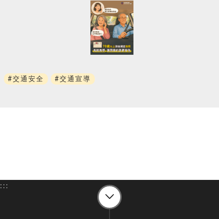
#交通安全
#交通宣導
:::