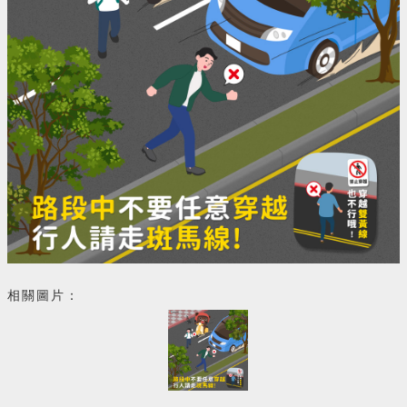
相關圖片：