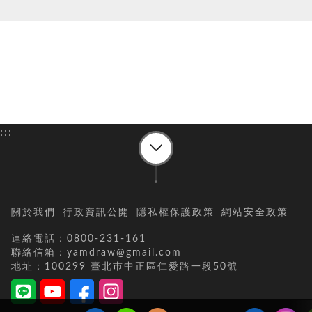
:::
關於我們
行政資訊公開
隱私權保護政策
網站安全政策
連絡電話：0800-231-161
聯絡信箱：yamdraw@gmail.com
地址：100299 臺北巿中正區仁愛路一段50號