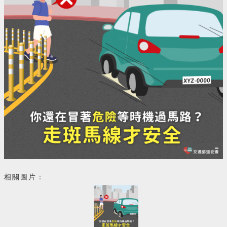
相關圖片：