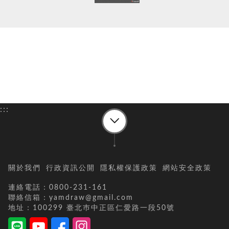
:::
關於我們
行政資訊公開
隱私權保護政策
網站安全政策
連絡電話：0800-231-161
聯絡信箱：yamdraw@gmail.com
地址：100299 臺北巿中正區仁愛路一段50號