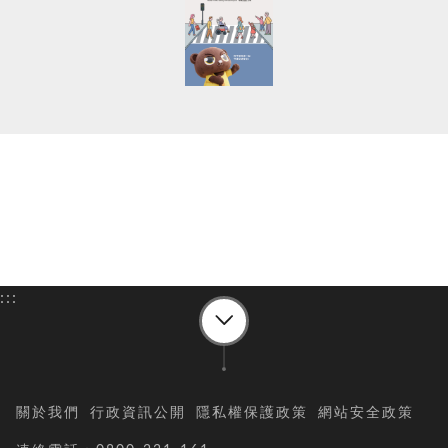
:::
關於我們
行政資訊公開
隱私權保護政策
網站安全政策