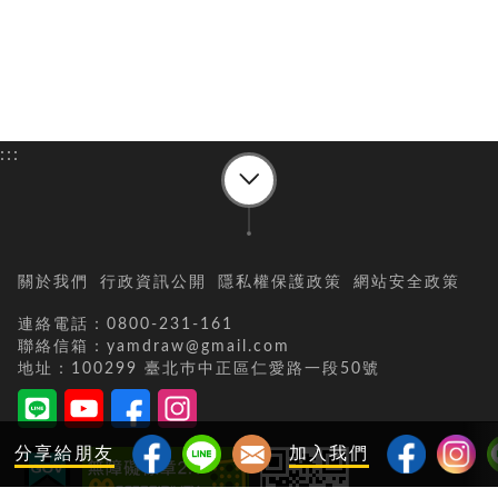
:::
關於我們
行政資訊公開
隱私權保護政策
網站安全政策
連絡電話：0800-231-161
聯絡信箱：yamdraw@gmail.com
地址：100299 臺北巿中正區仁愛路一段50號
分享給朋友
加入我們