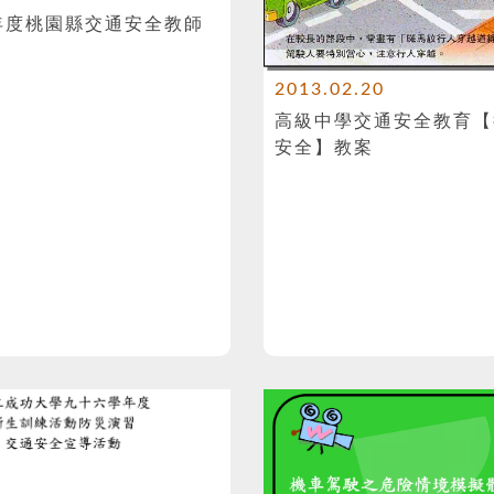
0年度桃園縣交通安全教師
2013.02.20
高級中學交通安全教育【
安全】教案