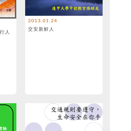
2013.01.24
交安新鮮人
行人