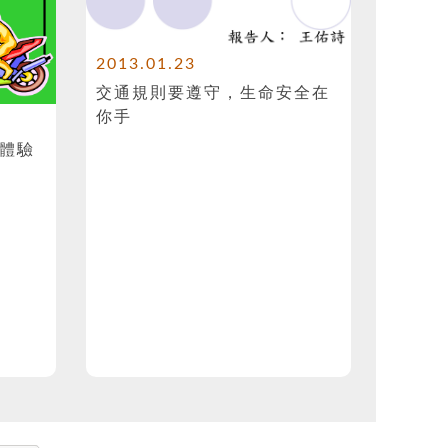
2013.01.23
交通規則要遵守，生命安全在
你手
體驗