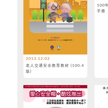
10
手冊
2013.12.02
老人交通安全教育教材 (100.4
版)