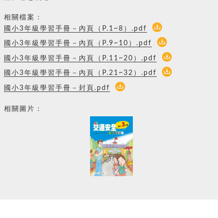
相關檔案：
國小3年級學習手冊－內頁（P.1~8）.pdf
國小3年級學習手冊－內頁（P.9~10）.pdf
國小3年級學習手冊－內頁（P.11~20）.pdf
國小3年級學習手冊－內頁（P.21~32）.pdf
國小3年級學習手冊－封頁.pdf
相關圖片：