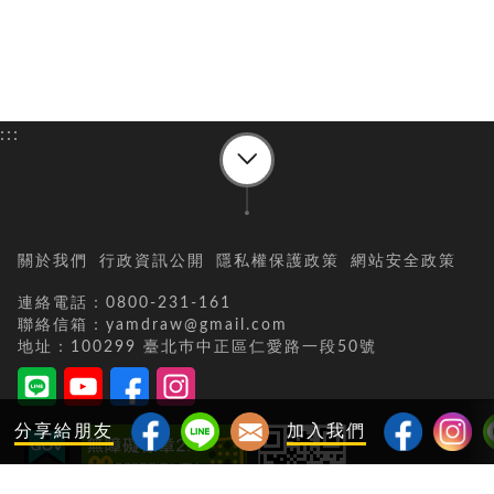
:::
關於我們
行政資訊公開
隱私權保護政策
網站安全政策
連絡電話：0800-231-161
聯絡信箱：yamdraw@gmail.com
地址：100299 臺北巿中正區仁愛路一段50號
分享給朋友
加入我們