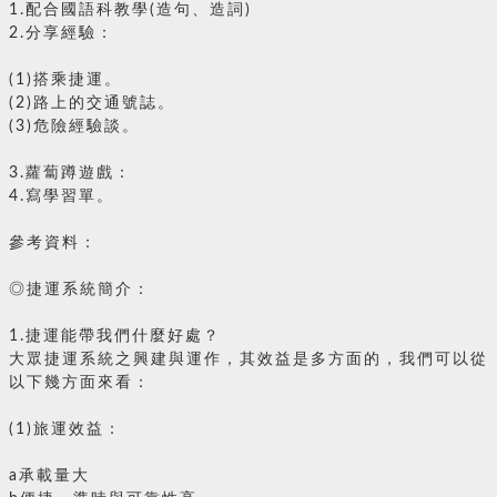
1.配合國語科教學(造句、造詞)
2.分享經驗：
(1)搭乘捷運。
(2)路上的交通號誌。
(3)危險經驗談。
3.蘿蔔蹲遊戲：
4.寫學習單。
參考資料：
◎捷運系統簡介：
1.捷運能帶我們什麼好處？
大眾捷運系統之興建與運作，其效益是多方面的，我們可以從
以下幾方面來看：
(1)旅運效益：
a承載量大