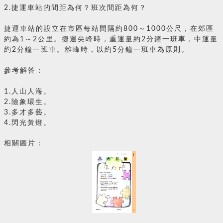
2.捷運車站的間距為何？班次間距為何？
捷運車站的設立在市區每站間隔約800～1000公尺，在郊區
約為1～2公里。捷運尖峰時，重運量約2分鐘一班車，中運量
約2分鐘一班車。離峰時，以約5分鐘一班車為原則。
參考解答：
1.人山人海。
2.險象環生。
3.多才多藝。
4.閃光黃燈。
相關圖片：