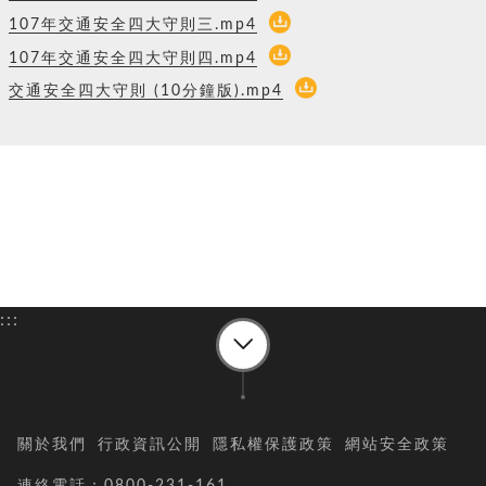
107年交通安全四大守則三.mp4
107年交通安全四大守則四.mp4
交通安全四大守則 (10分鐘版).mp4
:::
關於我們
行政資訊公開
隱私權保護政策
網站安全政策
連絡電話：0800-231-161