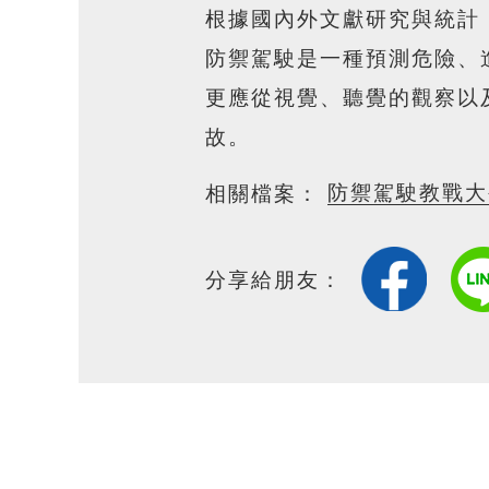
根據國內外文獻研究與統計
防禦駕駛是一種預測危險、
更應從視覺、聽覺的觀察以
故。
防禦駕駛教戰大公
相關檔案：
分享給朋友：