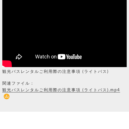
観光バスレンタルご利用際の注意事項 (ライトバス)
関連ファイル：
観光バスレンタルご利用際の注意事項 (ライトバス).mp4