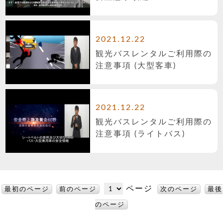
2021.12.22
観光バスレンタルご利用際の
注意事項 (大型客車)
2021.12.22
観光バスレンタルご利用際の
注意事項 (ライトバス)
ページ
最初のページ
前のページ
次のページ
最後
のページ