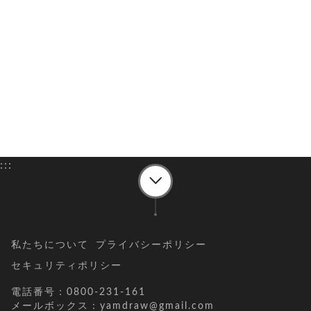
:::
私たちについて
プライバシーポリシー
セキュリティポリシー
電話番号：0800-231-161
メールボックス：yamdraw@gmail.com