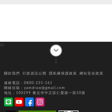
:::
關於我們
行政資訊公開
隱私權保護政策
網站安全政策
連絡電話：0800-231-161
聯絡信箱：yamdraw@gmail.com
地址：100299 臺北巿中正區仁愛路一段50號