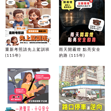
重新考照請先上駕訓班
雨天開霧燈 點亮安全
(115年)
的路 (115年)