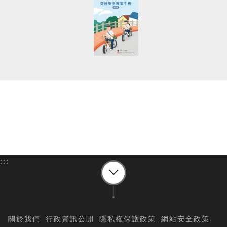
:::
關於我們
行政資訊公開
隱私權保護政策
網站安全政策