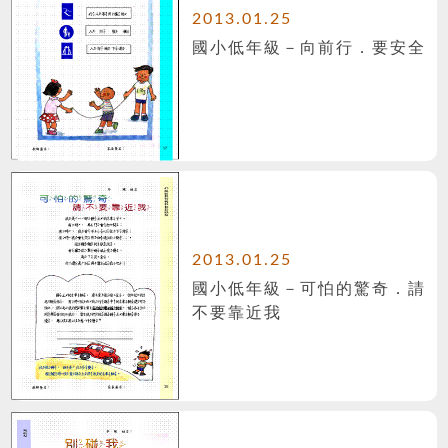
2013.01.25
國小低年級－向前行．要安全
2013.01.25
國小低年級－可怕的驚奇．請
不要靠近我