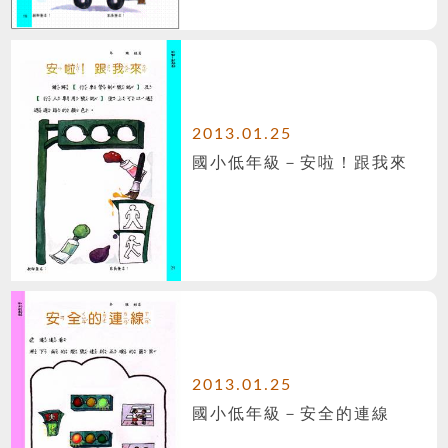
2013.01.25
國小低年級－安啦！跟我來
2013.01.25
國小低年級－安全的連線