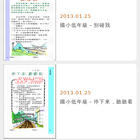
2013.01.25
國小低年級－別碰我
2013.01.25
國小低年級－停下來，聽聽看