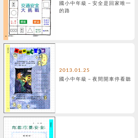
國小中年級－安全是回家唯一
的路
2013.01.25
國小中年級－夜間開車停看聽