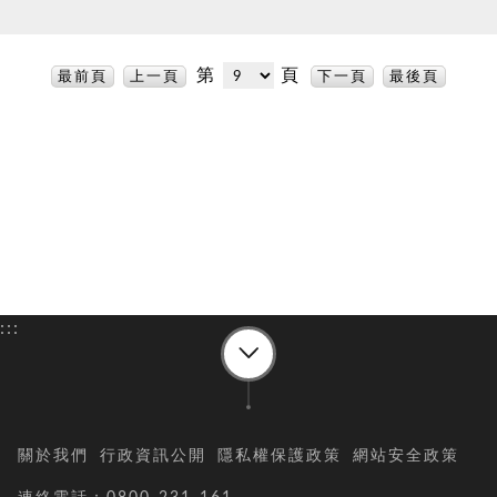
第
頁
最前頁
上一頁
下一頁
最後頁
:::
關於我們
行政資訊公開
隱私權保護政策
網站安全政策