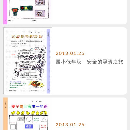
2013.01.25
國小低年級－安全的尋寶之旅
2013.01.25