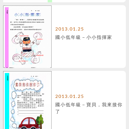
2013.01.25
國小低年級－小小指揮家
2013.01.25
國小低年級－寶貝，我來接你
了