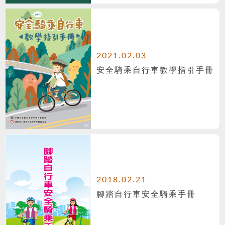
2021.02.03
安全騎乘自行車教學指引手冊
2018.02.21
腳踏自行車安全騎乘手冊