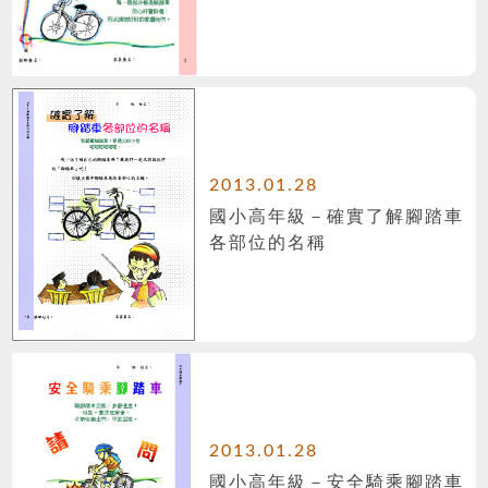
2013.01.28
國小高年級－確實了解腳踏車
各部位的名稱
2013.01.28
國小高年級－安全騎乘腳踏車