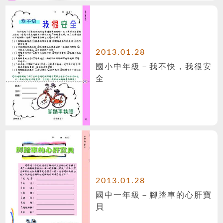
2013.01.28
國小中年級－我不快，我很安
全
2013.01.28
國中一年級－腳踏車的心肝寶
貝