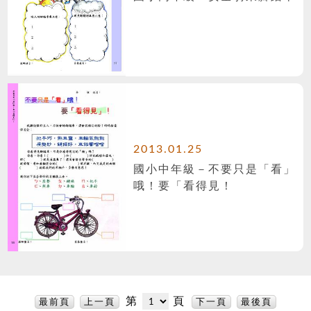
2013.01.25
國小中年級－不要只是「看」
哦！要「看得見！
第
頁
最前頁
上一頁
下一頁
最後頁