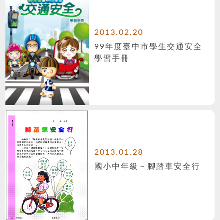
2013.02.20
99年度臺中市學生交通安全
學習手冊
2013.01.28
國小中年級－腳踏車安全行