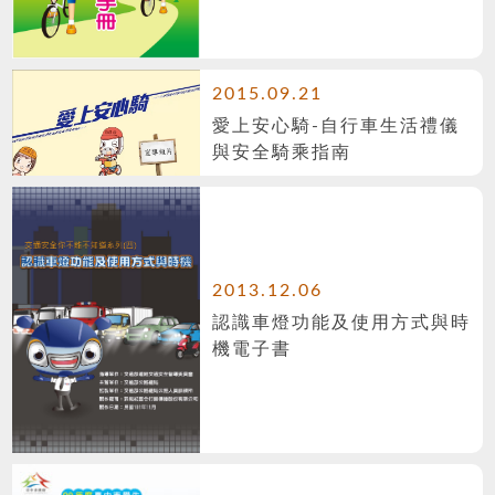
2015.09.21
愛上安心騎-自行車生活禮儀
與安全騎乘指南
2013.12.06
認識車燈功能及使用方式與時
機電子書